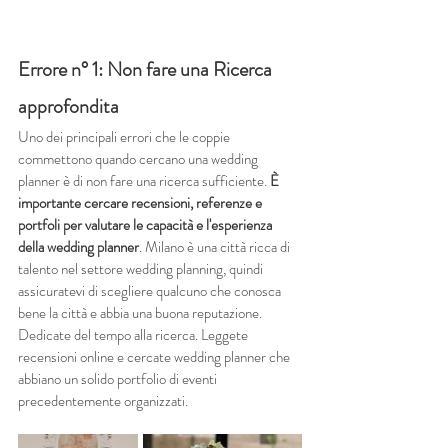
Errore n° 1: Non fare una Ricerca 
approfondita
Uno dei principali errori che le coppie 
commettono quando cercano una wedding 
planner è di non fare una ricerca sufficiente. 
È 
importante cercare recensioni, referenze e 
portfoli per valutare le capacità e l'esperienza 
della wedding planner
. Milano è una città ricca di 
talento nel settore wedding planning, quindi 
assicuratevi di scegliere qualcuno che conosca 
bene la città e abbia una buona reputazione.
Dedicate del tempo alla ricerca. Leggete 
recensioni online e cercate wedding planner che 
abbiano un solido portfolio di eventi 
precedentemente organizzati.