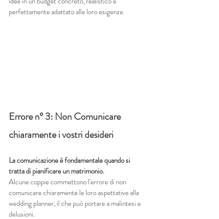
idee in un budget concreto, realistico e 
perfettamente adattato alle loro esigenze. 
Errore n° 3: Non Comunicare 
chiaramente i vostri desideri
La comunicazione è fondamentale quando si 
tratta di pianificare un matrimonio.
Alcune coppie commettono l'errore di non 
comunicare chiaramente le loro aspettative alla 
wedding planner, il che può portare a malintesi e 
delusioni.