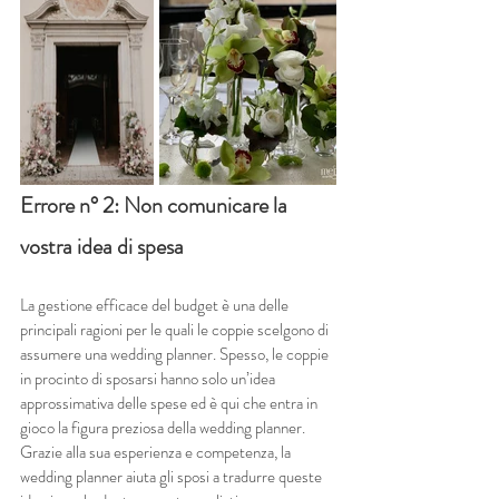
Errore n° 2: Non comunicare la 
vostra idea di spesa
La gestione efficace del budget è una delle 
principali ragioni per le quali le coppie scelgono di 
assumere una wedding planner. Spesso, le coppie 
in procinto di sposarsi hanno solo un’idea 
approssimativa delle spese ed è qui che entra in 
gioco la figura preziosa della wedding planner. 
Grazie alla sua esperienza e competenza, la 
wedding planner aiuta gli sposi a tradurre queste 