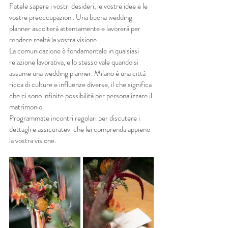
Fatele sapere i vostri desideri, le vostre idee e le 
vostre preoccupazioni. Una buona wedding 
planner ascolterà attentamente e lavorerà per 
rendere realtà la vostra visione.
La comunicazione è fondamentale in qualsiasi 
relazione lavorativa, e lo stesso vale quando si 
assume una wedding planner. Milano è una città 
ricca di culture e influenze diverse, il che significa 
che ci sono infinite possibilità per personalizzare il 
matrimonio.
Programmate incontri regolari per discutere i 
dettagli e assicuratevi che lei comprenda appieno 
la vostra visione.